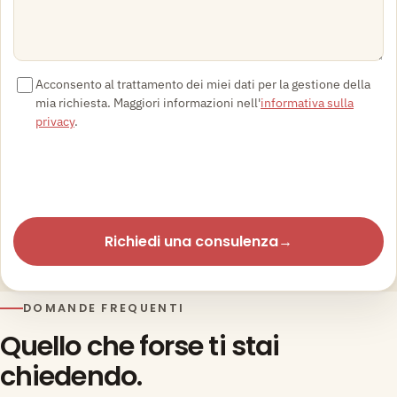
Acconsento al trattamento dei miei dati per la gestione della
mia richiesta. Maggiori informazioni nell'
informativa sulla
privacy
.
Richiedi una consulenza
→
DOMANDE FREQUENTI
Quello che forse ti stai
chiedendo.