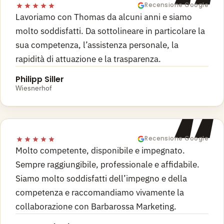
“
Recensione Google
Lavoriamo con Thomas da alcuni anni e siamo
molto soddisfatti. Da sottolineare in particolare la
sua competenza, l’assistenza personale, la
rapidità di attuazione e la trasparenza.
Philipp Siller
Wiesnerhof
“
Recensione Google
Molto competente, disponibile e impegnato.
Sempre raggiungibile, professionale e affidabile.
Siamo molto soddisfatti dell’impegno e della
competenza e raccomandiamo vivamente la
collaborazione con Barbarossa Marketing.