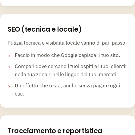
2
SEO (tecnica e locale)
Pulizia tecnica e visibilità locale vanno di pari passo.
Faccio in modo che Google capisca il tuo sito.
Compari dove cercano i tuoi ospiti e i tuoi clienti:
nella tua zona e nelle lingue dei tuoi mercati.
Un effetto che resta, anche senza pagare ogni
clic.
3
Tracciamento e reportistica