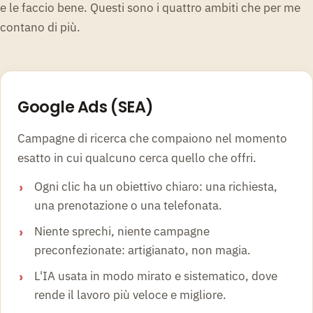
e le faccio bene. Questi sono i quattro ambiti che per me
contano di più.
1
Google Ads (SEA)
Campagne di ricerca che compaiono nel momento
esatto in cui qualcuno cerca quello che offri.
Ogni clic ha un obiettivo chiaro: una richiesta,
una prenotazione o una telefonata.
Niente sprechi, niente campagne
preconfezionate: artigianato, non magia.
L'IA usata in modo mirato e sistematico, dove
rende il lavoro più veloce e migliore.