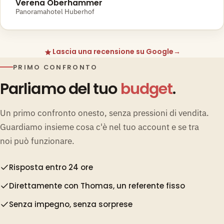
Verena Oberhammer
Panoramahotel Huberhof
Lascia una recensione su Google
→
PRIMO CONFRONTO
Parliamo del tuo
budget
.
Un primo confronto onesto, senza pressioni di vendita.
Guardiamo insieme cosa c'è nel tuo account e se tra
noi può funzionare.
Risposta entro 24 ore
Direttamente con Thomas, un referente fisso
Senza impegno, senza sorprese