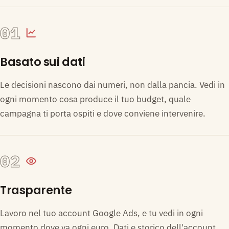
01
Basato sui dati
Le decisioni nascono dai numeri, non dalla pancia. Vedi in
ogni momento cosa produce il tuo budget, quale
campagna ti porta ospiti e dove conviene intervenire.
02
Trasparente
Lavoro nel tuo account Google Ads, e tu vedi in ogni
momento dove va ogni euro. Dati e storico dell'account