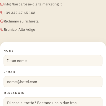
info@barbarossa-digitalmarketing.it
+39 349 47 65 108
Richiamo su richiesta
Brunico, Alto Adige
NOME
E-MAIL
MESSAGGIO