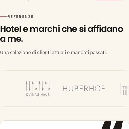
REFERENZE
Hotel e marchi che si affidano
a me.
Una selezione di clienti attuali e mandati passati.