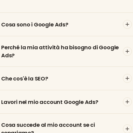
Cosa sono i Google Ads?
Perché la mia attività ha bisogno di Google
Ads?
Che cos'è la SEO?
Lavori nel mio account Google Ads?
Cosa succede al mio account se ci
separiamo?