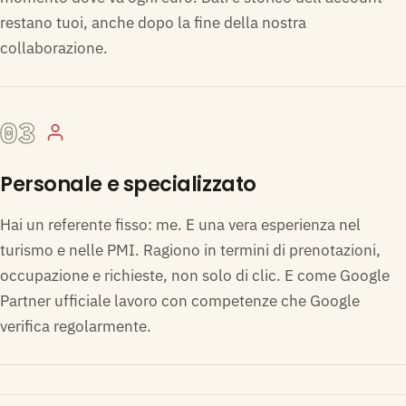
restano tuoi, anche dopo la fine della nostra
collaborazione.
03
Personale e specializzato
Hai un referente fisso: me. E una vera esperienza nel
turismo e nelle PMI. Ragiono in termini di prenotazioni,
occupazione e richieste, non solo di clic. E come Google
Partner ufficiale lavoro con competenze che Google
verifica regolarmente.