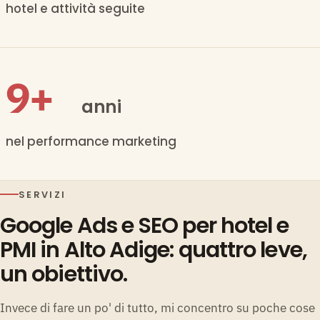
hotel e attività seguite
10+
anni
nel performance marketing
SERVIZI
Google Ads e SEO per hotel e
PMI in Alto Adige: quattro leve,
un obiettivo.
Invece di fare un po' di tutto, mi concentro su poche cose