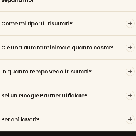
Come mi riporti i risultati?
C'è una durata minima e quanto costa?
In quanto tempo vedo i risultati?
Sei un Google Partner ufficiale?
Per chi lavori?