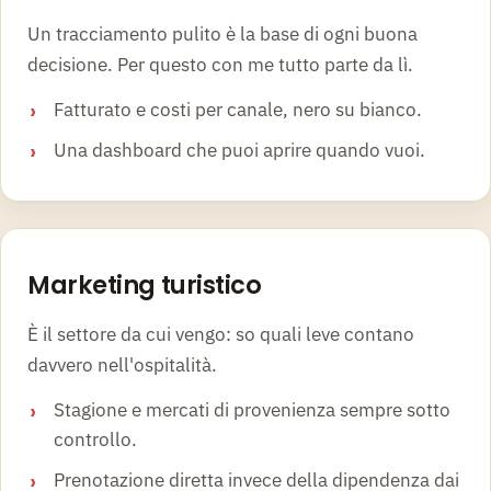
Un tracciamento pulito è la base di ogni buona
decisione. Per questo con me tutto parte da lì.
Fatturato e costi per canale, nero su bianco.
Una dashboard che puoi aprire quando vuoi.
4
Marketing turistico
È il settore da cui vengo: so quali leve contano
davvero nell'ospitalità.
Stagione e mercati di provenienza sempre sotto
controllo.
Prenotazione diretta invece della dipendenza dai